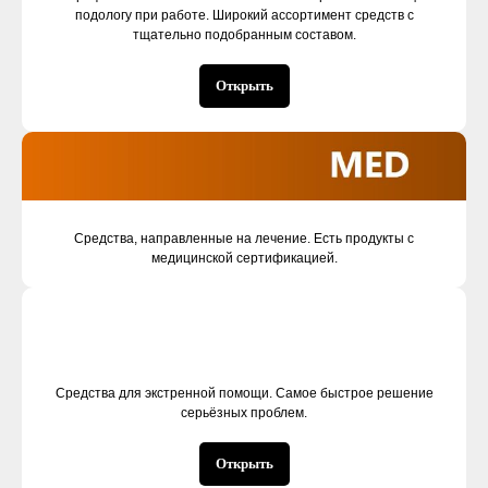
подологу при работе. Широкий ассортимент средств с
тщательно подобранным составом.
Открыть
Средства, направленные на лечение. Есть продукты с
медицинской сертификацией.
Средства для экстренной помощи. Самое быстрое решение
серьёзных проблем.
Открыть