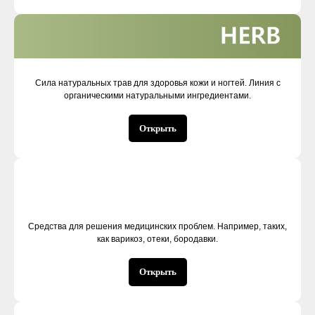
Сила натуральных трав для здоровья кожи и ногтей. Линия с
органическими натуральными ингредиентами.
Открыть
Средства для решения медицинских проблем. Например, таких,
как варикоз, отеки, бородавки.
Открыть