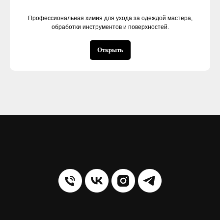
Профессиональная химия для ухода за одеждой мастера,
обработки инструментов и поверхностей.
Открыть