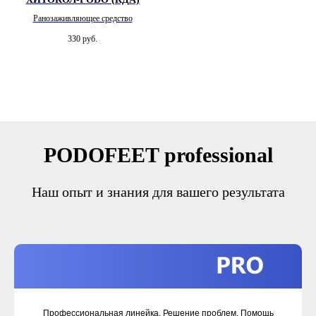
Ранозаживляющее средство
330
руб.
PODOFEET professional
Наш опыт и знания для вашего результата
Профессиональная линейка. Решение проблем. Помощь