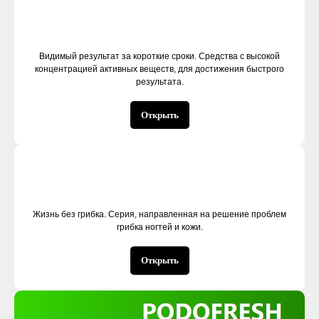
Видимый результат за короткие сроки. Средства с высокой
концентрацией активных веществ, для достижения быстрого
результата.
Открыть
Жизнь без грибка. Серия, направленная на решение проблем
грибка ногтей и кожи.
Открыть