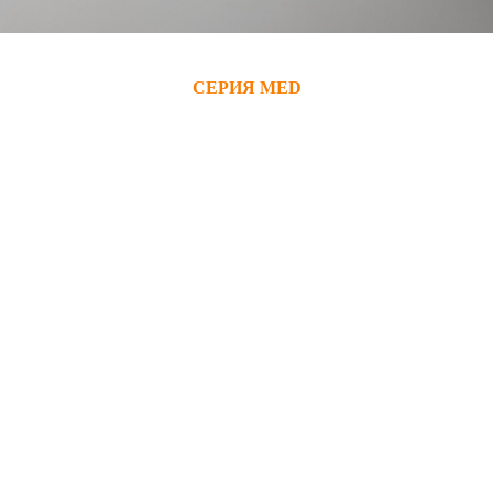
СЕРИЯ MED