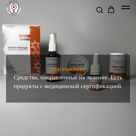
MED PODOFEET
Средства, направленные на лечение. Есть
продукты с медицинской сертификацией.